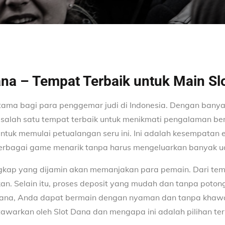
na – Tempat Terbaik untuk Main Slo
 utama bagi para penggemar judi di Indonesia. Dengan ban
salah satu tempat terbaik untuk menikmati pengalaman ber
ntuk memulai petualangan seru ini. Ini adalah kesempata
erbagai game menarik tanpa harus mengeluarkan banyak u
gkap yang dijamin akan memanjakan para pemain. Dari tema
kan. Selain itu, proses deposit yang mudah dan tanpa po
na, Anda dapat bermain dengan nyaman dan tanpa khawatir
warkan oleh Slot Dana dan mengapa ini adalah pilihan terba