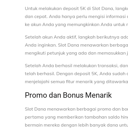
Untuk melakukan deposit 5K di Slot Dana, lang
dan cepat. Anda hanya perlu mengisi informasi
ke akun Anda yang memungkinkan Anda untuk m
Setelah akun Anda aktif, langkah berikutnya ad
Anda inginkan. Slot Dana menawarkan berbaga
mengikuti petunjuk yang ada dan memasukkan j
Setelah Anda berhasil melakukan transaksi, d
telah berhasil. Dengan deposit 5K, Anda sudah
menjelajahi semua fitur menarik yang ditawarka
Promo dan Bonus Menarik
Slot Dana menawarkan berbagai promo dan bonu
pertama yang memberikan tambahan saldo hing
bermain mereka dengan lebih banyak dana untuk 