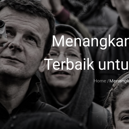
Menangkan 
Terbaik unt
Home
Menangka