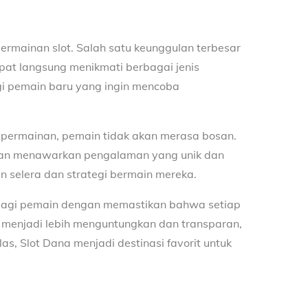
rmainan slot. Salah satu keunggulan terbesar
at langsung menikmati berbagai jenis
gi pemain baru yang ingin mencoba
s permainan, pemain tidak akan merasa bosan.
mainan menawarkan pengalaman yang unik dan
 selera dan strategi bermain mereka.
 bagi pemain dengan memastikan bahwa setiap
 menjadi lebih menguntungkan dan transparan,
as, Slot Dana menjadi destinasi favorit untuk