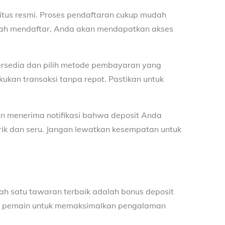
itus resmi. Proses pendaftaran cukup mudah
telah mendaftar, Anda akan mendapatkan akses
 tersedia dan pilih metode pembayaran yang
an transaksi tanpa repot. Pastikan untuk
n menerima notifikasi bahwa deposit Anda
rik dan seru. Jangan lewatkan kesempatan untuk
h satu tawaran terbaik adalah bonus deposit
an pemain untuk memaksimalkan pengalaman