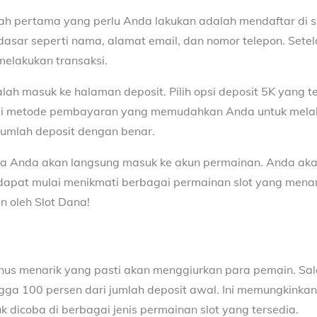
kah pertama yang perlu Anda lakukan adalah mendaftar di s
 dasar seperti nama, alamat email, dan nomor telepon. Se
elakukan transaksi.
alah masuk ke halaman deposit. Pilih opsi deposit 5K yang
i metode pembayaran yang memudahkan Anda untuk melakuk
umlah deposit dengan benar.
ana Anda akan langsung masuk ke akun permainan. Anda aka
 dapat mulai menikmati berbagai permainan slot yang mena
n oleh Slot Dana!
s menarik yang pasti akan menggiurkan para pemain. Sala
ga 100 persen dari jumlah deposit awal. Ini memungkink
dicoba di berbagai jenis permainan slot yang tersedia.