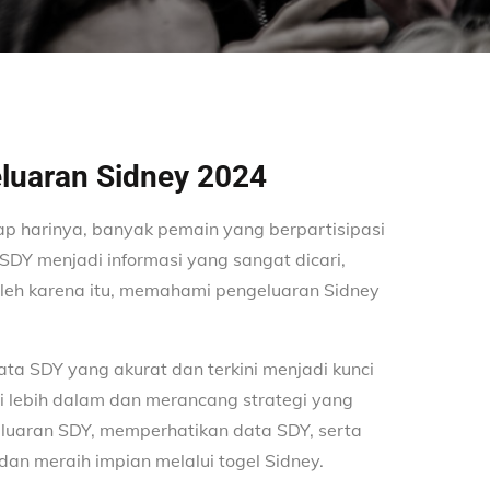
luaran Sidney 2024
iap harinya, banyak pemain yang berpartisipasi
DY menjadi informasi yang sangat dicari,
leh karena itu, memahami pengeluaran Sidney
a SDY yang akurat dan terkini menjadi kunci
 lebih dalam dan merancang strategi yang
eluaran SDY, memperhatikan data SDY, serta
dan meraih impian melalui togel Sidney.