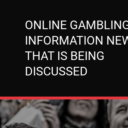
Skip
to
content
ONLINE GAMBLIN
INFORMATION NE
THAT IS BEING
DISCUSSED