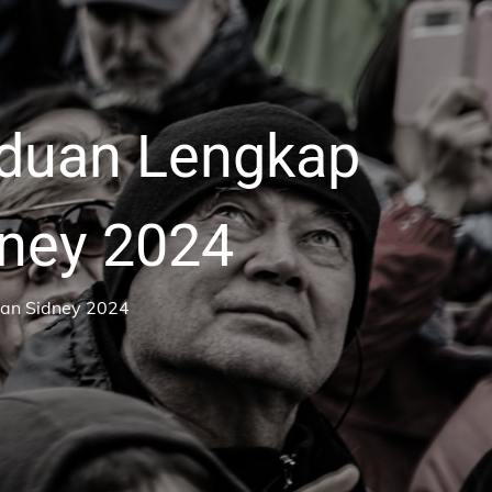
duan Lengkap
dney 2024
an Sidney 2024