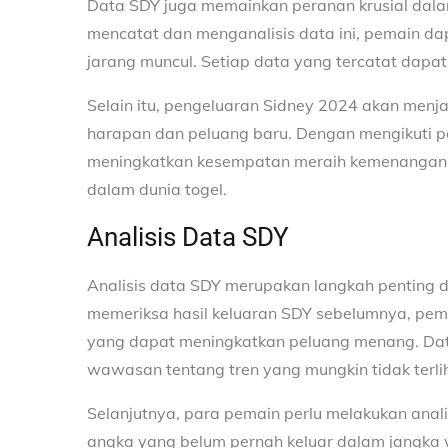
Data SDY juga memainkan peranan krusial dala
mencatat dan menganalisis data ini, pemain da
jarang muncul. Setiap data yang tercatat dapa
Selain itu, pengeluaran Sidney 2024 akan men
harapan dan peluang baru. Dengan mengikuti pe
meningkatkan kesempatan meraih kemenangan. K
dalam dunia togel.
Analisis Data SDY
Analisis data SDY merupakan langkah penting 
memeriksa hasil keluaran SDY sebelumnya, pem
yang dapat meningkatkan peluang menang. Data
wawasan tentang tren yang mungkin tidak terli
Selanjutnya, para pemain perlu melakukan anal
angka yang belum pernah keluar dalam jangka wa