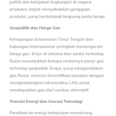
politik dan kebijakan lingkungan di negara
produsen dapat menyebabkan gangguan
produksi, yang berdampak langsung pada harga.
Geopolitik dan Harga Gas
Ketegangan di kawasan Timur Tengah dan
hubungan internasional seringkali memengaruhi
harga gas. Krisis di Ukraina dan sanksi terhadap
Rusia menunjukkan betapa rentannya pasar gas
terhadap geopolitik. Eropa, yang mengandalkan
gas Rusia, mencari diversifikasi pasokan dengan
mengembangkan infrastruktur LNG untuk
mendapatkan gas dari sumber alternatif.
Transisi Energi dan Inovasi Teknologi
Peralihan ke energi terbarukan mendorong