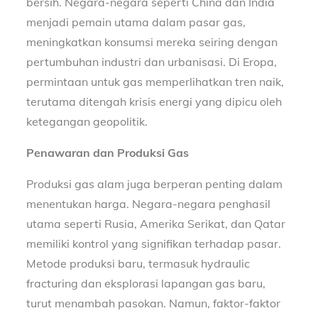
bersih. Negara-negara seperti China dan India
menjadi pemain utama dalam pasar gas,
meningkatkan konsumsi mereka seiring dengan
pertumbuhan industri dan urbanisasi. Di Eropa,
permintaan untuk gas memperlihatkan tren naik,
terutama ditengah krisis energi yang dipicu oleh
ketegangan geopolitik.
Penawaran dan Produksi Gas
Produksi gas alam juga berperan penting dalam
menentukan harga. Negara-negara penghasil
utama seperti Rusia, Amerika Serikat, dan Qatar
memiliki kontrol yang signifikan terhadap pasar.
Metode produksi baru, termasuk hydraulic
fracturing dan eksplorasi lapangan gas baru,
turut menambah pasokan. Namun, faktor-faktor