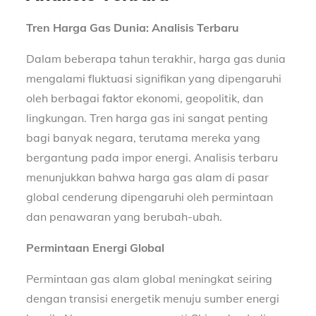
Tren Harga Gas Dunia: Analisis Terbaru
Dalam beberapa tahun terakhir, harga gas dunia
mengalami fluktuasi signifikan yang dipengaruhi
oleh berbagai faktor ekonomi, geopolitik, dan
lingkungan. Tren harga gas ini sangat penting
bagi banyak negara, terutama mereka yang
bergantung pada impor energi. Analisis terbaru
menunjukkan bahwa harga gas alam di pasar
global cenderung dipengaruhi oleh permintaan
dan penawaran yang berubah-ubah.
Permintaan Energi Global
Permintaan gas alam global meningkat seiring
dengan transisi energetik menuju sumber energi