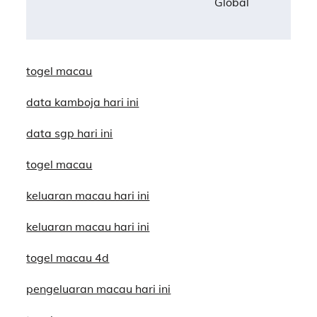
Global
togel macau
data kamboja hari ini
data sgp hari ini
togel macau
keluaran macau hari ini
keluaran macau hari ini
togel macau 4d
pengeluaran macau hari ini