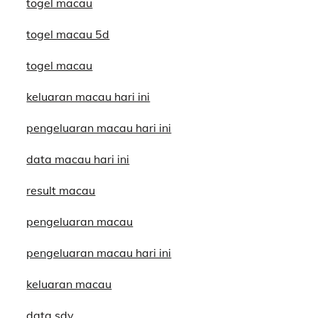
togel macau
togel macau 5d
togel macau
keluaran macau hari ini
pengeluaran macau hari ini
data macau hari ini
result macau
pengeluaran macau
pengeluaran macau hari ini
keluaran macau
data sdy