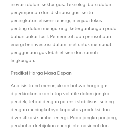
inovasi dalam sektor gas. Teknologi baru dalam
penyimpanan dan distribusi gas, serta
peningkatan efisiensi energi, menjadi fokus
penting dalam mengurangi ketergantungan pada
bahan bakar fosil. Pemerintah dan perusahaan
energi berinvestasi dalam riset untuk membuat
penggunaan gas lebih efisien dan ramah
lingkungan.
Prediksi Harga Masa Depan
Analisis trend menunjukkan bahwa harga gas
diperkirakan akan tetap volatile dalam jangka
pendek, tetapi dengan potensi stabilisasi seiring
dengan meningkatnya kapasitas produksi dan
diversifikasi sumber energi. Pada jangka panjang,
perubahan kebijakan energi internasional dan