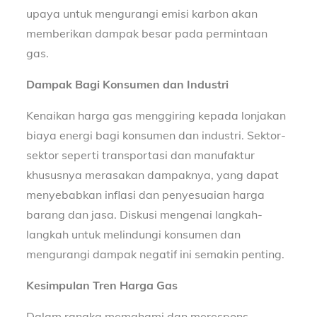
upaya untuk mengurangi emisi karbon akan
memberikan dampak besar pada permintaan
gas.
Dampak Bagi Konsumen dan Industri
Kenaikan harga gas menggiring kepada lonjakan
biaya energi bagi konsumen dan industri. Sektor-
sektor seperti transportasi dan manufaktur
khususnya merasakan dampaknya, yang dapat
menyebabkan inflasi dan penyesuaian harga
barang dan jasa. Diskusi mengenai langkah-
langkah untuk melindungi konsumen dan
mengurangi dampak negatif ini semakin penting.
Kesimpulan Tren Harga Gas
Dalam rangka memahami dan merespons