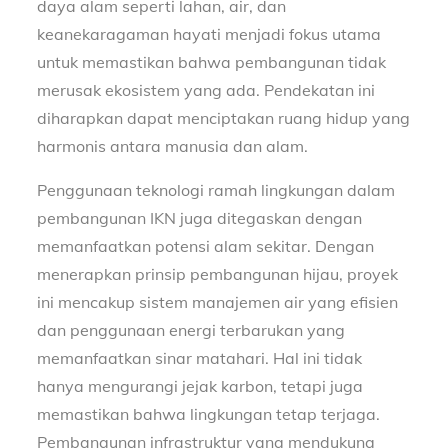
daya alam seperti lahan, air, dan
keanekaragaman hayati menjadi fokus utama
untuk memastikan bahwa pembangunan tidak
merusak ekosistem yang ada. Pendekatan ini
diharapkan dapat menciptakan ruang hidup yang
harmonis antara manusia dan alam.
Penggunaan teknologi ramah lingkungan dalam
pembangunan IKN juga ditegaskan dengan
memanfaatkan potensi alam sekitar. Dengan
menerapkan prinsip pembangunan hijau, proyek
ini mencakup sistem manajemen air yang efisien
dan penggunaan energi terbarukan yang
memanfaatkan sinar matahari. Hal ini tidak
hanya mengurangi jejak karbon, tetapi juga
memastikan bahwa lingkungan tetap terjaga.
Pembangunan infrastruktur yang mendukung