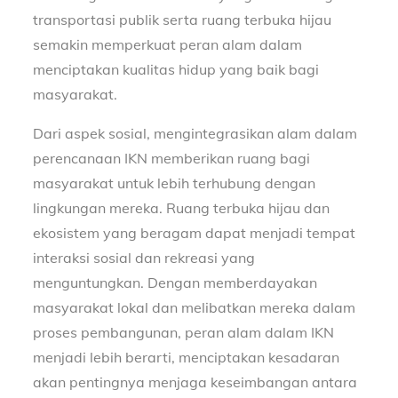
transportasi publik serta ruang terbuka hijau
semakin memperkuat peran alam dalam
menciptakan kualitas hidup yang baik bagi
masyarakat.
Dari aspek sosial, mengintegrasikan alam dalam
perencanaan IKN memberikan ruang bagi
masyarakat untuk lebih terhubung dengan
lingkungan mereka. Ruang terbuka hijau dan
ekosistem yang beragam dapat menjadi tempat
interaksi sosial dan rekreasi yang
menguntungkan. Dengan memberdayakan
masyarakat lokal dan melibatkan mereka dalam
proses pembangunan, peran alam dalam IKN
menjadi lebih berarti, menciptakan kesadaran
akan pentingnya menjaga keseimbangan antara