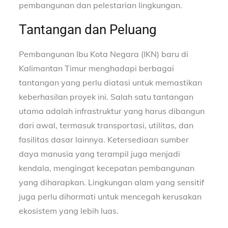
pembangunan dan pelestarian lingkungan.
Tantangan dan Peluang
Pembangunan Ibu Kota Negara (IKN) baru di
Kalimantan Timur menghadapi berbagai
tantangan yang perlu diatasi untuk memastikan
keberhasilan proyek ini. Salah satu tantangan
utama adalah infrastruktur yang harus dibangun
dari awal, termasuk transportasi, utilitas, dan
fasilitas dasar lainnya. Ketersediaan sumber
daya manusia yang terampil juga menjadi
kendala, mengingat kecepatan pembangunan
yang diharapkan. Lingkungan alam yang sensitif
juga perlu dihormati untuk mencegah kerusakan
ekosistem yang lebih luas.