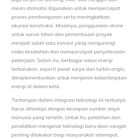
mesin otomatis digunakan untuk mempercepat
proses pembangunan serta meningkatkan
akurasi konstruksi. Misalnya, penggunaan drone
untuk survei lahan dan pemantauan proyek
menjadi salah satu inovasi yang mengurangi
risiko kesalahan dan mempercepat penyelesaian
pekerjaan. Selain itu, berbagai solusi energi
terbarukan, seperti panel surya dan turbin angin,
diimplementasikan untuk menjamin keberlanjutan
energi di dalam kota.
Tantangan dalam integrasi teknologi ini tentunya
harus dihadapi dengan kesiapan sumber daya
manusia yang terlatih. Untuk itu, pelatihan dan
pendidikan mengenai teknologi baru akan sangat
penting dilakukan bagi masyarakat setempat.