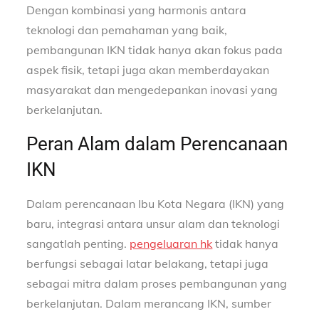
Dengan kombinasi yang harmonis antara
teknologi dan pemahaman yang baik,
pembangunan IKN tidak hanya akan fokus pada
aspek fisik, tetapi juga akan memberdayakan
masyarakat dan mengedepankan inovasi yang
berkelanjutan.
Peran Alam dalam Perencanaan
IKN
Dalam perencanaan Ibu Kota Negara (IKN) yang
baru, integrasi antara unsur alam dan teknologi
sangatlah penting.
pengeluaran hk
tidak hanya
berfungsi sebagai latar belakang, tetapi juga
sebagai mitra dalam proses pembangunan yang
berkelanjutan. Dalam merancang IKN, sumber