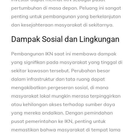
pertumbuhan di masa depan. Peluang ini sangat
penting untuk pembangunan yang berkelanjutan
dan kesejahteraan masyarakat di sekitarnya.
Dampak Sosial dan Lingkungan
Pembangunan IKN saat ini membawa dampak
yang signifikan pada masyarakat yang tinggal di
sekitar kawasan tersebut. Perubahan besar
dalam infrastruktur dan tata ruang dapat
mengakibatkan pergeseran sosial, di mana
masyarakat lokal mungkin merasa terpinggirkan
atau kehilangan akses terhadap sumber daya
yang mereka andalkan. Dengan pemindahan
pusat pemerintahan ke IKN, penting untuk
memastikan bahwa masyarakat di tempat lama