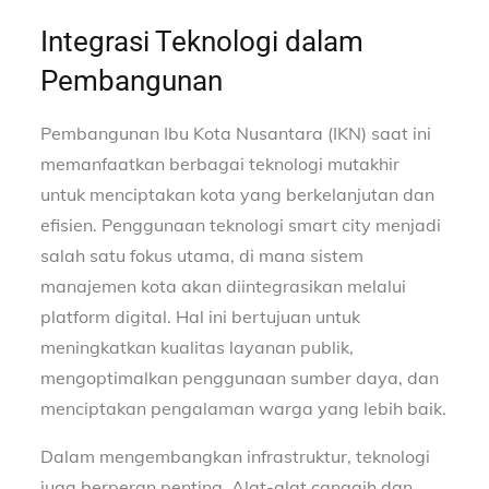
Integrasi Teknologi dalam
Pembangunan
Pembangunan Ibu Kota Nusantara (IKN) saat ini
memanfaatkan berbagai teknologi mutakhir
untuk menciptakan kota yang berkelanjutan dan
efisien. Penggunaan teknologi smart city menjadi
salah satu fokus utama, di mana sistem
manajemen kota akan diintegrasikan melalui
platform digital. Hal ini bertujuan untuk
meningkatkan kualitas layanan publik,
mengoptimalkan penggunaan sumber daya, dan
menciptakan pengalaman warga yang lebih baik.
Dalam mengembangkan infrastruktur, teknologi
juga berperan penting. Alat-alat canggih dan