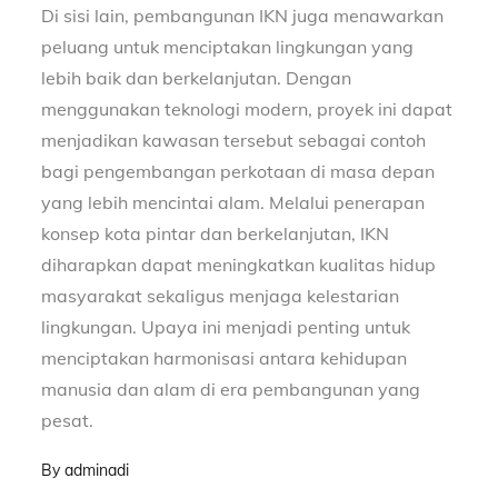
Di sisi lain, pembangunan IKN juga menawarkan
peluang untuk menciptakan lingkungan yang
lebih baik dan berkelanjutan. Dengan
menggunakan teknologi modern, proyek ini dapat
menjadikan kawasan tersebut sebagai contoh
bagi pengembangan perkotaan di masa depan
yang lebih mencintai alam. Melalui penerapan
konsep kota pintar dan berkelanjutan, IKN
diharapkan dapat meningkatkan kualitas hidup
masyarakat sekaligus menjaga kelestarian
lingkungan. Upaya ini menjadi penting untuk
menciptakan harmonisasi antara kehidupan
manusia dan alam di era pembangunan yang
pesat.
By
adminadi