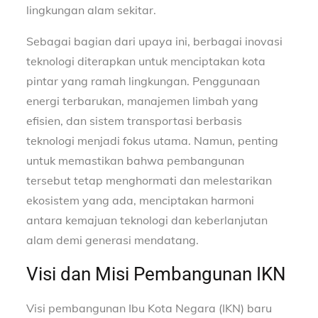
lingkungan alam sekitar.
Sebagai bagian dari upaya ini, berbagai inovasi
teknologi diterapkan untuk menciptakan kota
pintar yang ramah lingkungan. Penggunaan
energi terbarukan, manajemen limbah yang
efisien, dan sistem transportasi berbasis
teknologi menjadi fokus utama. Namun, penting
untuk memastikan bahwa pembangunan
tersebut tetap menghormati dan melestarikan
ekosistem yang ada, menciptakan harmoni
antara kemajuan teknologi dan keberlanjutan
alam demi generasi mendatang.
Visi dan Misi Pembangunan IKN
Visi pembangunan Ibu Kota Negara (IKN) baru