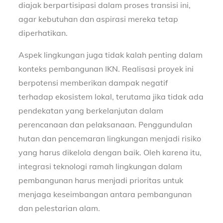
diajak berpartisipasi dalam proses transisi ini,
agar kebutuhan dan aspirasi mereka tetap
diperhatikan.
Aspek lingkungan juga tidak kalah penting dalam
konteks pembangunan IKN. Realisasi proyek ini
berpotensi memberikan dampak negatif
terhadap ekosistem lokal, terutama jika tidak ada
pendekatan yang berkelanjutan dalam
perencanaan dan pelaksanaan. Penggundulan
hutan dan pencemaran lingkungan menjadi risiko
yang harus dikelola dengan baik. Oleh karena itu,
integrasi teknologi ramah lingkungan dalam
pembangunan harus menjadi prioritas untuk
menjaga keseimbangan antara pembangunan
dan pelestarian alam.