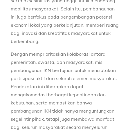
serta aksesibilitas yang tinggi untuk mendorong
mobilitas masyarakat. Selain itu, pembangunan
ini juga berfokus pada pengembangan potensi
ekonomi lokal yang berkelanjutan, memberi ruang
bagi inovasi dan kreatifitas masyarakat untuk
berkembang.
Dengan memprioritaskan kolaborasi antara
pemerintah, swasta, dan masyarakat, misi
pembangunan IKN bertujuan untuk menciptakan
partisipasi aktif dari seluruh elemen masyarakat.
Pendekatan ini diharapkan dapat
mengakomodasi berbagai kepentingan dan
kebutuhan, serta memastikan bahwa
pembangunan IKN tidak hanya menguntungkan
segelintir pihak, tetapi juga membawa manfaat
bagi seluruh masyarakat secara menyeluruh.