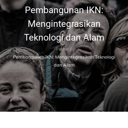
Pembangunan IKN:
Mengintegrasikan
Teknologi dan Alam
Home
Pembangunan IKN: Mengintegrasikan Teknologi
dan Alam