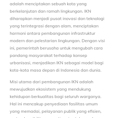
adalah menciptakan sebuah kota yang
berkelanjutan dan ramah lingkungan. IKN
diharapkan menjadi pusat inovasi dan teknologi
yang terintegrasi dengan alam, menciptakan
harmoni antara pembangunan infrastruktur
modern dan pelestarian lingkungan. Dengan visi
ini, pemerintah berusaha untuk mengubah cara
pandang masyarakat terhadap konsep
urbanisasi, menjadikan IKN sebagai model bagi
kota-kota masa depan di Indonesia dan dunia.
Misi utama dari pembangunan IKN adalah
mewujudkan ekosistem yang mendukung
kehidupan berkualitas bagi seluruh warganya.
Hal ini mencakup penyediaan fasilitas umum
yang memadai, pelayanan publik yang efisien,