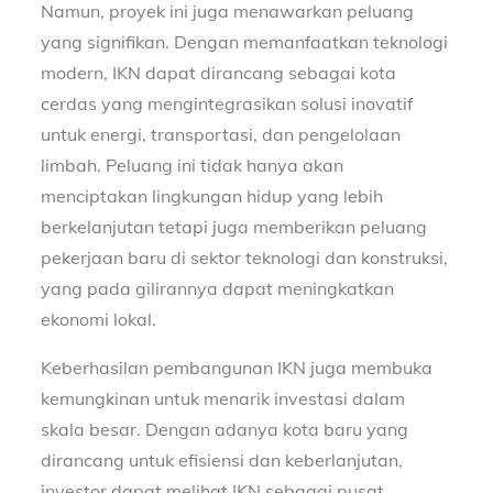
Namun, proyek ini juga menawarkan peluang
yang signifikan. Dengan memanfaatkan teknologi
modern, IKN dapat dirancang sebagai kota
cerdas yang mengintegrasikan solusi inovatif
untuk energi, transportasi, dan pengelolaan
limbah. Peluang ini tidak hanya akan
menciptakan lingkungan hidup yang lebih
berkelanjutan tetapi juga memberikan peluang
pekerjaan baru di sektor teknologi dan konstruksi,
yang pada gilirannya dapat meningkatkan
ekonomi lokal.
Keberhasilan pembangunan IKN juga membuka
kemungkinan untuk menarik investasi dalam
skala besar. Dengan adanya kota baru yang
dirancang untuk efisiensi dan keberlanjutan,
investor dapat melihat IKN sebagai pusat