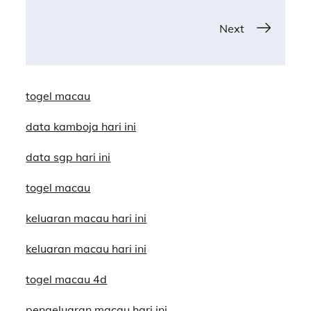
navigation
Next
togel macau
data kamboja hari ini
data sgp hari ini
togel macau
keluaran macau hari ini
keluaran macau hari ini
togel macau 4d
pengeluaran macau hari ini