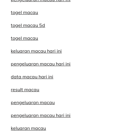
togel macau
togel macau 5d
togel macau
keluaran macau hari ini
pengeluaran macau hari ini
data macau hari ini
result macau
pengeluaran macau
pengeluaran macau hari ini
keluaran macau