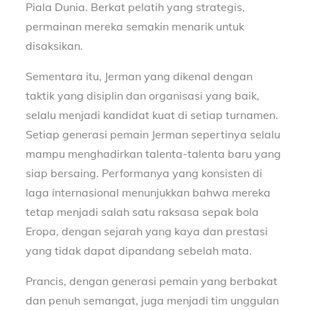
Piala Dunia. Berkat pelatih yang strategis,
permainan mereka semakin menarik untuk
disaksikan.
Sementara itu, Jerman yang dikenal dengan
taktik yang disiplin dan organisasi yang baik,
selalu menjadi kandidat kuat di setiap turnamen.
Setiap generasi pemain Jerman sepertinya selalu
mampu menghadirkan talenta-talenta baru yang
siap bersaing. Performanya yang konsisten di
laga internasional menunjukkan bahwa mereka
tetap menjadi salah satu raksasa sepak bola
Eropa, dengan sejarah yang kaya dan prestasi
yang tidak dapat dipandang sebelah mata.
Prancis, dengan generasi pemain yang berbakat
dan penuh semangat, juga menjadi tim unggulan