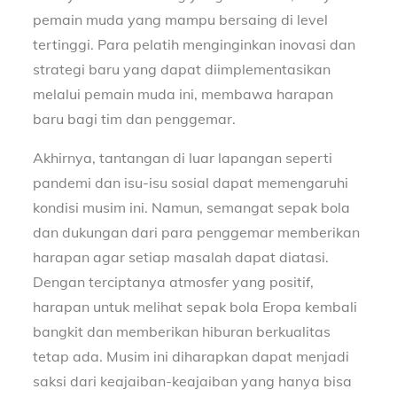
pemain muda yang mampu bersaing di level
tertinggi. Para pelatih menginginkan inovasi dan
strategi baru yang dapat diimplementasikan
melalui pemain muda ini, membawa harapan
baru bagi tim dan penggemar.
Akhirnya, tantangan di luar lapangan seperti
pandemi dan isu-isu sosial dapat memengaruhi
kondisi musim ini. Namun, semangat sepak bola
dan dukungan dari para penggemar memberikan
harapan agar setiap masalah dapat diatasi.
Dengan terciptanya atmosfer yang positif,
harapan untuk melihat sepak bola Eropa kembali
bangkit dan memberikan hiburan berkualitas
tetap ada. Musim ini diharapkan dapat menjadi
saksi dari keajaiban-keajaiban yang hanya bisa